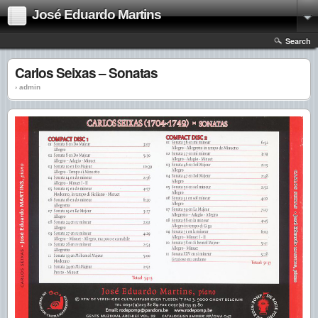
José Eduardo Martins
Search
Carlos Seixas – Sonatas
› admin