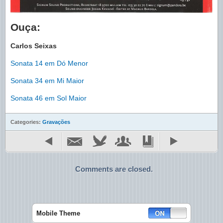
Ouça:
Carlos Seixas
Sonata 14 em Dó Menor
Sonata 34 em Mi Maior
Sonata 46 em Sol Maior
Categories:
Gravações
Comments are closed.
Mobile Theme