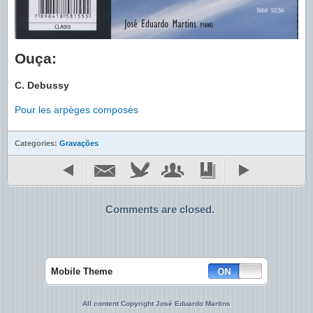
Ouça:
C. Debussy
Pour les arpèges composés
Categories:
Gravações
Comments are closed.
Mobile Theme
All content Copyright José Eduardo Martins